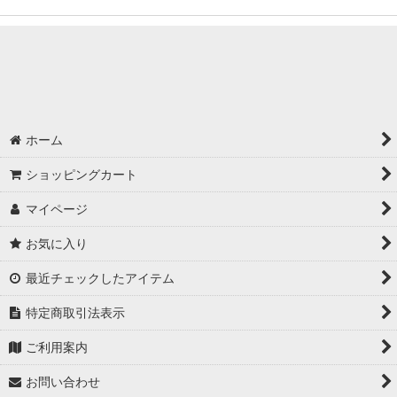
ホーム
ショッピングカート
マイページ
お気に入り
最近チェックしたアイテム
特定商取引法表示
ご利用案内
お問い合わせ