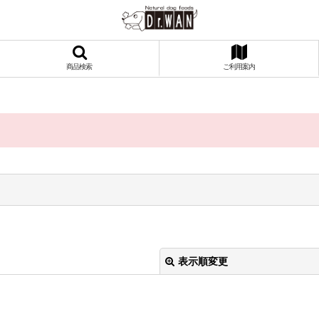
商品検索
ご利用案内
表示順変更