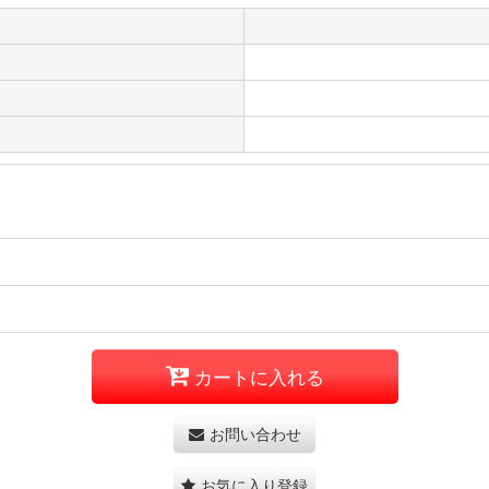
カートに入れる
お問い合わせ
お気に入り登録