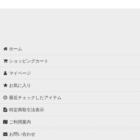
ホーム
ショッピングカート
マイページ
お気に入り
最近チェックしたアイテム
特定商取引法表示
ご利用案内
お問い合わせ