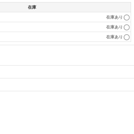
在庫
在庫あり
在庫あり
在庫あり