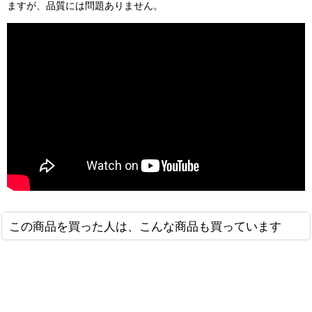
ますが、品質には問題ありません。
この商品を買った人は、こんな商品も買っています