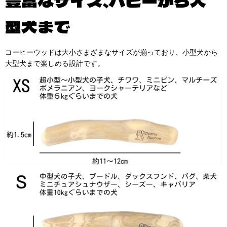
豊富なサイズ、パピーから大
型犬まで
コーヒーウッドは大小さまざまなサイズが揃っており、小型犬から
大型犬まで楽しめる設計です。