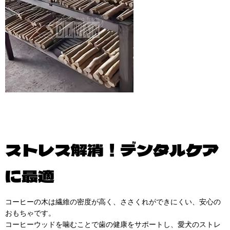
ストレス解消！デンタルケア
に最適
コーヒーの木は繊維の密度が高く、ささくれができにくい、安心の
おもちゃです。
コーヒーウッドを噛むことで歯の健康をサポートし、愛犬のストレ