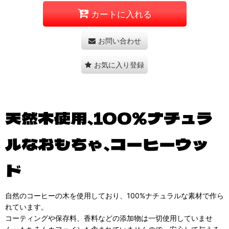
カートに入れる
お問い合わせ
お気に入り登録
天然木使用、100%ナチュラ
ルなおもちゃ、コーヒーウッ
ド
自然のコーヒーの木を使用しており、100%ナチュラルな素材で作ら
れています。
コーティングや保存料、香料などの添加物は一切使用していませ