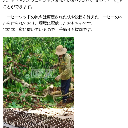
ん。もちろんカフェインも含まれていませんので、安心して与える
ことができます。
コーヒーウッドの原料は剪定された枝や役目を終えたコーヒーの木
から作られており、環境に配慮したおもちゃです。
1本1本丁寧に磨いているので、手触りも抜群です。