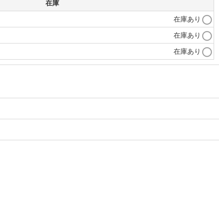
在庫
在庫あり
在庫あり
在庫あり