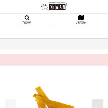
商品検索
ご利用案内