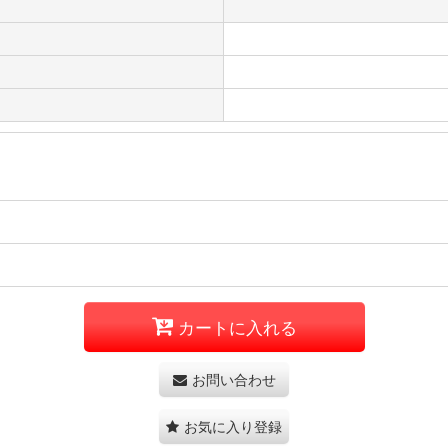
カートに入れる
お問い合わせ
お気に入り登録