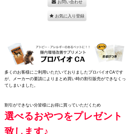
お問い合わせ
お気に入り登録
多くのお客様にご利用いただいておりましたプロバイオCAです
が、メーカーの要請によりまとめ買い時の割引販売ができなくっ
てしまいました。
割引ができない分皆様にお得に買っていただくため
選べるおやつをプレゼント
致します♪