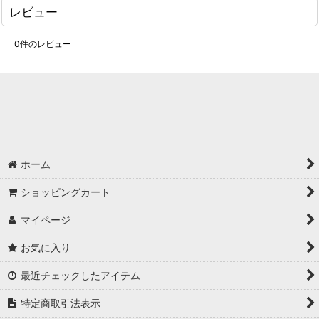
レビュー
0
件のレビュー
ホーム
ショッピングカート
マイページ
お気に入り
最近チェックしたアイテム
特定商取引法表示