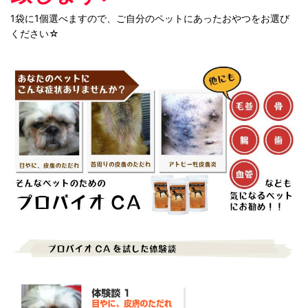
1袋に1個選べますので、ご自分のペットにあったおやつをお選び
ください☆