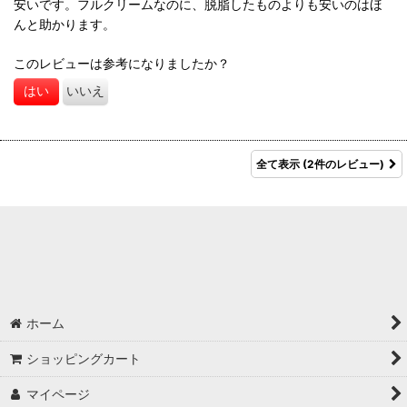
安いです。フルクリームなのに、脱脂したものよりも安いのはほ
んと助かります。
このレビューは参考になりましたか？
はい
いいえ
全て表示
(2件のレビュー)
ホーム
ショッピングカート
マイページ