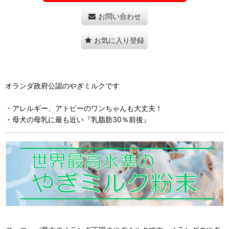
お問い合わせ
お気に入り登録
オランダ政府公認のやぎミルクです
・アレルギー、アトピーのワンちゃんも大丈夫！
・母犬の母乳に最も近い『乳脂肪30％前後』