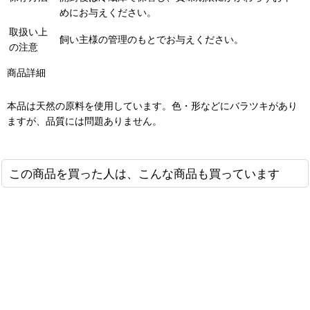
めにお与えください。
取扱い上
飼い主様の管理のもとでお与えください。
の注意
商品詳細
本品は天然の原料を使用しています。色・形などにバラツキがあり
ますが、品質には問題ありません。
この商品を買った人は、こんな商品も買っています