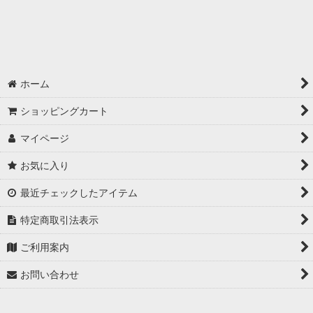
絞り込む
ホーム
ショッピングカート
マイページ
お気に入り
最近チェックしたアイテム
特定商取引法表示
ご利用案内
お問い合わせ