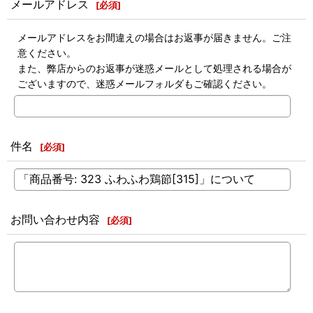
メールアドレス
[
必須
]
メールアドレスをお間違えの場合はお返事が届きません。ご注
意ください。
また、弊店からのお返事が迷惑メールとして処理される場合が
ございますので、迷惑メールフォルダもご確認ください。
件名
[
必須
]
お問い合わせ内容
[
必須
]