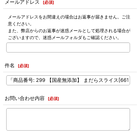
メールアドレス
[
必須
]
メールアドレスをお間違えの場合はお返事が届きません。ご注
意ください。
また、弊店からのお返事が迷惑メールとして処理される場合が
ございますので、迷惑メールフォルダもご確認ください。
件名
[
必須
]
お問い合わせ内容
[
必須
]