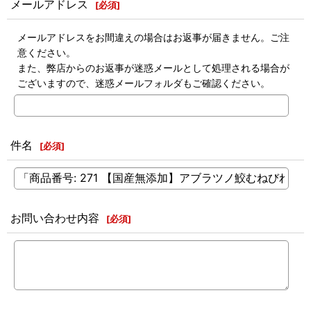
メールアドレス
[
必須
]
メールアドレスをお間違えの場合はお返事が届きません。ご注
意ください。
また、弊店からのお返事が迷惑メールとして処理される場合が
ございますので、迷惑メールフォルダもご確認ください。
件名
[
必須
]
お問い合わせ内容
[
必須
]