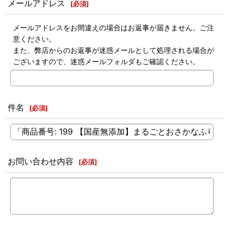
メールアドレス
[
必須
]
メールアドレスをお間違えの場合はお返事が届きません。ご注
意ください。
また、弊店からのお返事が迷惑メールとして処理される場合が
ございますので、迷惑メールフォルダもご確認ください。
件名
[
必須
]
お問い合わせ内容
[
必須
]